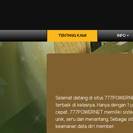
TENTANG KAMI
INFO
Selamat datang di situs 777POWERNET
terbaik di kelasnya. Hanya dengan 1 
cepat. 777POWERNET memiliki sistem 
unik, seru dan menantang. Sebagai si
keamanan data diri member.