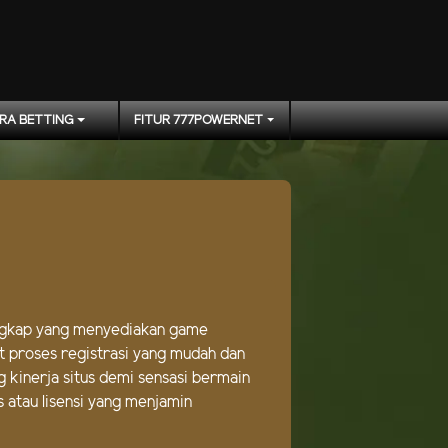
RA BETTING
FITUR 777POWERNET
engkap yang menyediakan game
at proses registrasi yang mudah dan
kinerja situs demi sensasi bermain
 atau lisensi yang menjamin