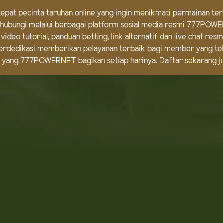
at pecinta taruhan online yang ingin menikmati permainan terba
ihubungi melalui berbagai platform sosial media resmi 777POW
i video tutorial, panduan betting, link alternatif dan live chat
dedikasi memberikan pelayanan terbaik bagi member yang te
yang 777POWERNET bagikan setiap harinya. Daftar sekarang jug