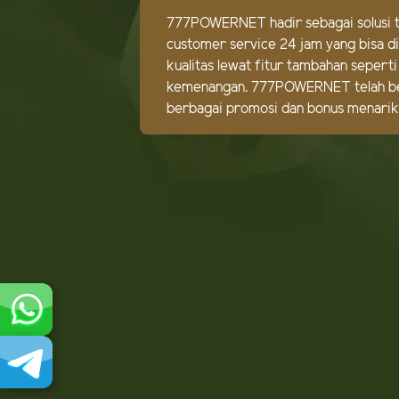
777POWERNET hadir sebagai solusi tep
customer service 24 jam yang bisa d
kualitas lewat fitur tambahan sepert
kemenangan. 777POWERNET telah ber
berbagai promosi dan bonus menarik 